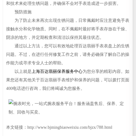
和技术来处理生锈问题，并确保不会对手表造成进一步损害。
预防措施
为了防止未来再次出现生锈问题，日常佩戴时应注意避免手表
接触水分和化学物质。同时，在不佩戴时最好将手表存放在干燥、
阴凉的地方，并定期检查和清洁以保持其最佳状态。
通过以上方法，您可以有效地处理百达翡丽手表表盘上的生锈
问题。不过，在进行任何修复工作之前，请务必确保了解自己的操
作能力或寻求专业人士的帮助。
以上就是
上海百达翡丽保养服务中心
为您分享的精彩内容。如
果您还有其他关于百达翡丽手表维护和保养的问题，可以拨打页面
400电话进行咨询，我们将竭诚为您服务。
本文链接：http://www.bjmingbiaoweixiu.com/bjzx/788.html