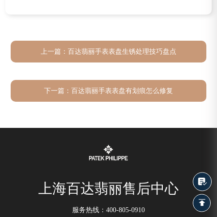
上一篇：
百达翡丽手表表盘生锈处理技巧盘点
下一篇：
百达翡丽手表表盘有划痕怎么修复
上海百达翡丽售后中心
服务热线：
400-805-0910