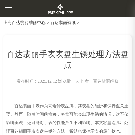
上海百达翡丽维修中心
>
百达翡丽资讯
>
百达翡丽手表表盘生锈处理方法盘
点
发布时间：2025.12.12
浏览量：
人
作者：百达翡丽维修
百达翡丽手表作为高端钟表品牌，其表盘的维护和保养至关重
要。然而，随着时间的推移，表盘可能会出现生锈的情况，这不仅
影响美观，还可能对手表的性能产生不利影响。本文将盘点几种处
理百达翡丽手表表盘生锈的方法，帮助您保持爱表的最佳状态。