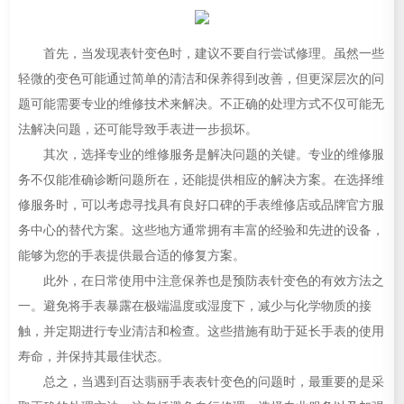
首先，当发现表针变色时，建议不要自行尝试修理。虽然一些
轻微的变色可能通过简单的清洁和保养得到改善，但更深层次的问
题可能需要专业的维修技术来解决。不正确的处理方式不仅可能无
法解决问题，还可能导致手表进一步损坏。
其次，选择专业的维修服务是解决问题的关键。专业的维修服
务不仅能准确诊断问题所在，还能提供相应的解决方案。在选择维
修服务时，可以考虑寻找具有良好口碑的手表维修店或品牌官方服
务中心的替代方案。这些地方通常拥有丰富的经验和先进的设备，
能够为您的手表提供最合适的修复方案。
此外，在日常使用中注意保养也是预防表针变色的有效方法之
一。避免将手表暴露在极端温度或湿度下，减少与化学物质的接
触，并定期进行专业清洁和检查。这些措施有助于延长手表的使用
寿命，并保持其最佳状态。
总之，当遇到百达翡丽手表表针变色的问题时，最重要的是采