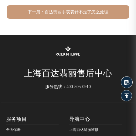
下一篇：
百达翡丽手表表针不走了怎么处理
上海百达翡丽售后中心
服务热线：
400-805-0910
服务项目
导航中心
全面保养
上海百达翡丽维修