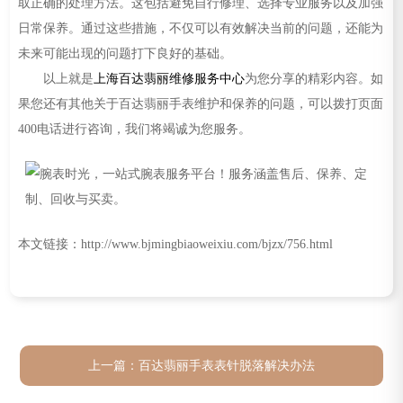
取正确的处理方法。这包括避免自行修理、选择专业服务以及加强
日常保养。通过这些措施，不仅可以有效解决当前的问题，还能为
未来可能出现的问题打下良好的基础。
以上就是
上海百达翡丽维修服务中心
为您分享的精彩内容。如
果您还有其他关于百达翡丽手表维护和保养的问题，可以拨打页面
400电话进行咨询，我们将竭诚为您服务。
本文链接：http://www.bjmingbiaoweixiu.com/bjzx/756.html
上一篇：
百达翡丽手表表针脱落解决办法