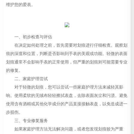
维护您的爱表。
一、初步检查与评估
在决定如何处理之前，首先需要对划痕进行仔细检查。观察划
痕的深度和位置，判断是否影响到手表的美观或功能。轻微的表面
划痕通常不会影响手表的正常使用，但严重的划痕则可能需要专业
的修复。
二、家庭护理尝试
对于轻微的划痕，您可以尝试一些家庭护理方法来减轻其影
响。使用柔软的无绒布轻轻擦拭表盘，去除表面灰尘和污渍。避免
使用含有酒精或其他化学成分的产品直接接触表盘，以免造成进一
步损伤。
三、专业修复服务
如果家庭护理方法无法解决问题，或者您发现划痕较为严重