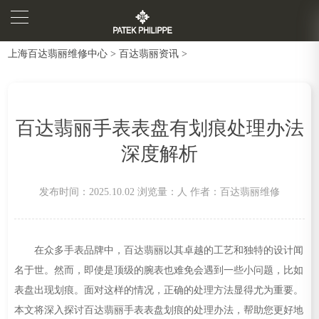
上海百达翡丽维修中心
>
百达翡丽资讯
>
百达翡丽手表表盘有划痕处理办法
深度解析
发布时间：2025.10.02
浏览量：
人
作者：百达翡丽维修
在众多手表品牌中，百达翡丽以其卓越的工艺和独特的设计闻
名于世。然而，即使是顶级的腕表也难免会遇到一些小问题，比如
表盘出现划痕。面对这样的情况，正确的处理方法显得尤为重要。
本文将深入探讨百达翡丽手表表盘划痕的处理办法，帮助您更好地