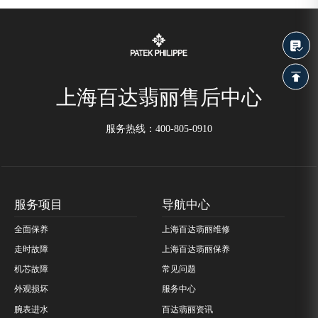
上海百达翡丽售后中心
服务热线：
400-805-0910
服务项目
导航中心
全面保养
上海百达翡丽维修
走时故障
上海百达翡丽保养
机芯故障
常见问题
外观损坏
服务中心
腕表进水
百达翡丽资讯