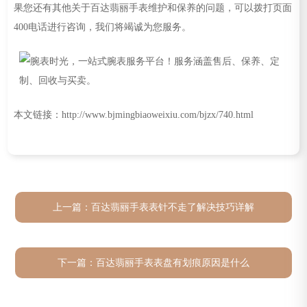
果您还有其他关于百达翡丽手表维护和保养的问题，可以拨打页面
400电话进行咨询，我们将竭诚为您服务。
本文链接：http://www.bjmingbiaoweixiu.com/bjzx/740.html
上一篇：
百达翡丽手表表针不走了解决技巧详解
下一篇：
百达翡丽手表表盘有划痕原因是什么