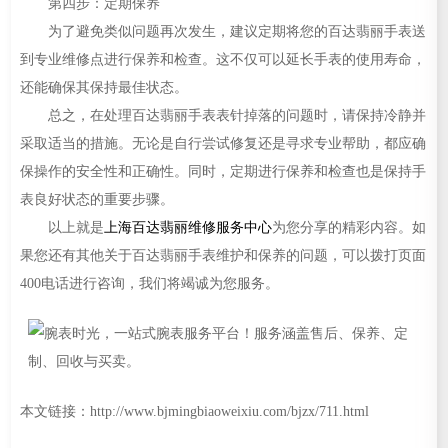
第四步：定期保养
为了避免类似问题再次发生，建议定期将您的百达翡丽手表送
到专业维修点进行保养和检查。这不仅可以延长手表的使用寿命，
还能确保其保持最佳状态。
总之，在处理百达翡丽手表表针掉落的问题时，请保持冷静并
采取适当的措施。无论是自行尝试修复还是寻求专业帮助，都应确
保操作的安全性和正确性。同时，定期进行保养和检查也是保持手
表良好状态的重要步骤。
以上就是
上海百达翡丽维修服务中心
为您分享的精彩内容。如
果您还有其他关于百达翡丽手表维护和保养的问题，可以拨打页面
400电话进行咨询，我们将竭诚为您服务。
本文链接：http://www.bjmingbiaoweixiu.com/bjzx/711.html