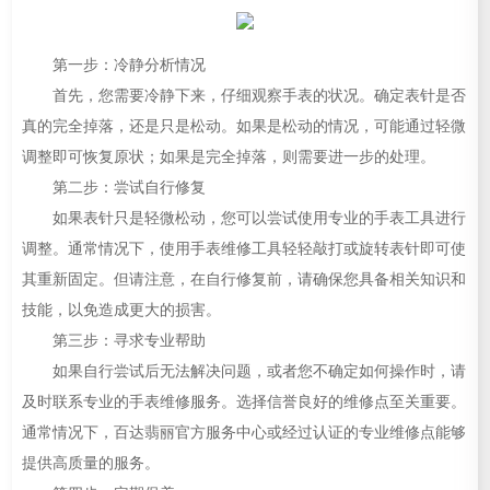
第一步：冷静分析情况
首先，您需要冷静下来，仔细观察手表的状况。确定表针是否
真的完全掉落，还是只是松动。如果是松动的情况，可能通过轻微
调整即可恢复原状；如果是完全掉落，则需要进一步的处理。
第二步：尝试自行修复
如果表针只是轻微松动，您可以尝试使用专业的手表工具进行
调整。通常情况下，使用手表维修工具轻轻敲打或旋转表针即可使
其重新固定。但请注意，在自行修复前，请确保您具备相关知识和
技能，以免造成更大的损害。
第三步：寻求专业帮助
如果自行尝试后无法解决问题，或者您不确定如何操作时，请
及时联系专业的手表维修服务。选择信誉良好的维修点至关重要。
通常情况下，百达翡丽官方服务中心或经过认证的专业维修点能够
提供高质量的服务。