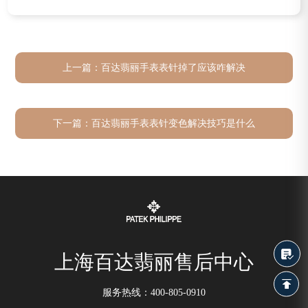
上一篇：
百达翡丽手表表针掉了应该咋解决
下一篇：
百达翡丽手表表针变色解决技巧是什么
上海百达翡丽售后中心
服务热线：
400-805-0910