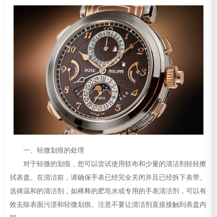
一、轻微划痕的处理
对于轻微的划痕，您可以尝试使用软布和少量的清洁剂轻轻擦
拭表盘。在清洁前，请确保手表已经完全关闭并且已经拆下表带。
选择温和的清洁剂，如稀释的肥皂水或专用的手表清洁剂，可以有
效去除表面污渍和轻微划痕。注意不要让清洁剂直接接触到表盘内