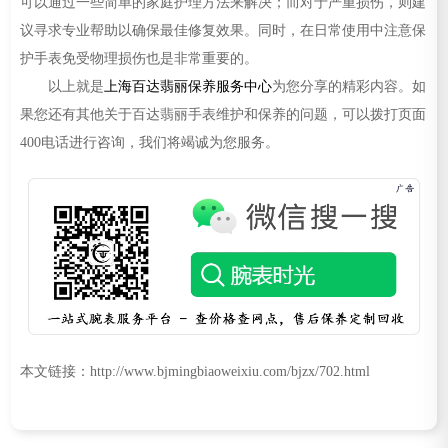
可以通过一些简单的家庭护理方法来解决；而对于严重损伤，则建
议寻求专业帮助以确保最佳修复效果。同时，在日常使用中注意保
护手表免受物理损伤也是非常重要的。
以上就是
上海百达翡丽保养服务中心
为您分享的精彩内容。如
果您还有其他关于百达翡丽手表维护和保养的问题，可以拨打页面
400电话进行咨询，我们将竭诚为您服务。
本文链接：http://www.bjmingbiaoweixiu.com/bjzx/702.html