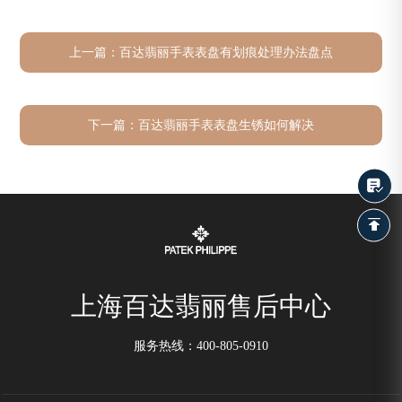
上一篇：
百达翡丽手表表盘有划痕处理办法盘点
下一篇：
百达翡丽手表表盘生锈如何解决
上海百达翡丽售后中心
服务热线：
400-805-0910