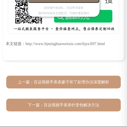
提前预约免排队，到店即享服务
预约时间有变无需取消，可随时重新预约
本文链接：http://www.bjmingbiaoweixiu.com/bjzx/697.html
上一篇：
百达翡丽手表表蒙子坏了处理办法深度解析
下一篇：
百达翡丽手表表针变色解决方法