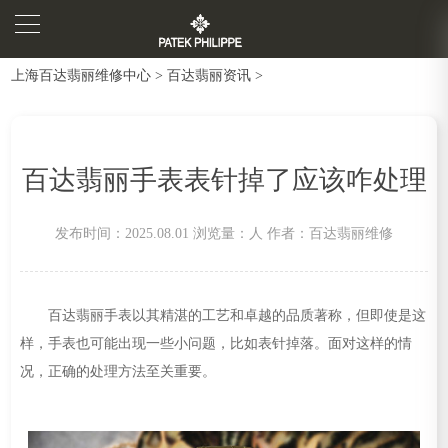
上海百达翡丽维修中心
>
百达翡丽资讯
>
百达翡丽手表表针掉了应该咋处理
发布时间：2025.08.01
浏览量：
人
作者：百达翡丽维修
百达翡丽手表以其精湛的工艺和卓越的品质著称，但即使是这
样，手表也可能出现一些小问题，比如表针掉落。面对这样的情
况，正确的处理方法至关重要。