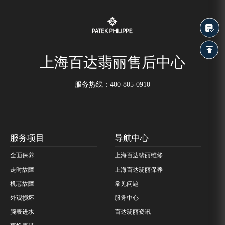
上海百达翡丽售后中心
服务热线：
400-805-0910
服务项目
导航中心
全面保养
上海百达翡丽维修
走时故障
上海百达翡丽保养
机芯故障
常见问题
外观损坏
服务中心
腕表进水
百达翡丽资讯