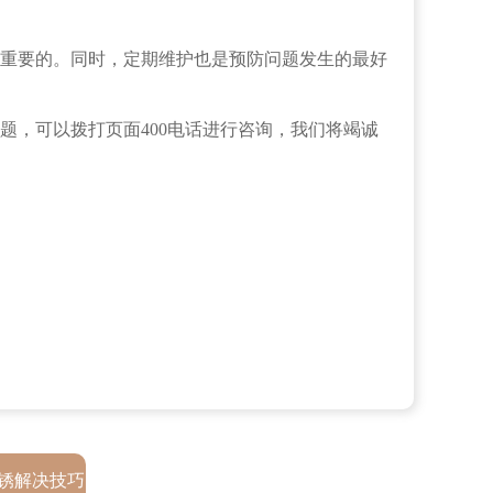
重要的。同时，定期维护也是预防问题发生的最好
题，可以拨打页面400电话进行咨询，我们将竭诚
锈解决技巧