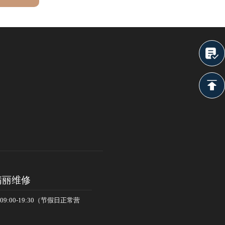
翡丽维修
:00-19:30（节假日正常营