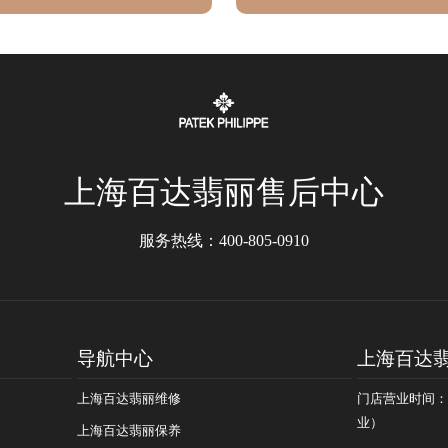
大全
深度解析
上海百达翡丽售后中心
服务热线：
400-805-0910
导航中心
上海百达
上海百达翡丽维修
门店营业时间：09
业）
上海百达翡丽保养