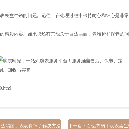
表盘生锈的问题。记住，在处理过程中保持耐心和细心是非常
的精彩内容。如果您还有其他关于百达翡丽手表维护和保养的问
.html
百达翡丽手表表针掉了解决方法
下一篇：
百达翡丽手表表盘生