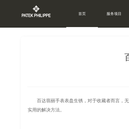
首页
服务项目
上海百达翡丽维修中心
>
百达翡丽资讯
>
百达翡丽手表表盘生锈，对于收藏者而言，无疑
实用的解决方法。