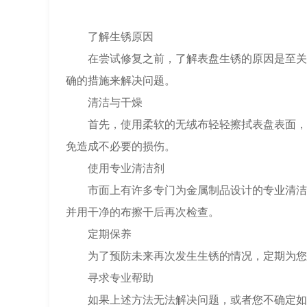
了解生锈原因
在尝试修复之前，了解表盘生锈的原因是至关重
确的措施来解决问题。
清洁与干燥
首先，使用柔软的无绒布轻轻擦拭表盘表面，去
免造成不必要的损伤。
使用专业清洁剂
市面上有许多专门为金属制品设计的专业清洁剂
并用干净的布擦干后再次检查。
定期保养
为了预防未来再次发生生锈的情况，定期为您的
寻求专业帮助
如果上述方法无法解决问题，或者您不确定如何