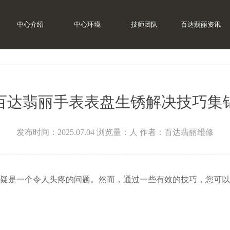
中心介绍
中心环境
技师团队
百达翡丽资讯
百达翡丽手表表盘生锈解决技巧集
发布时间：2025.07.04
浏览量：
人
作者：百达翡丽维修
是一个令人头疼的问题。然而，通过一些有效的技巧，您可以