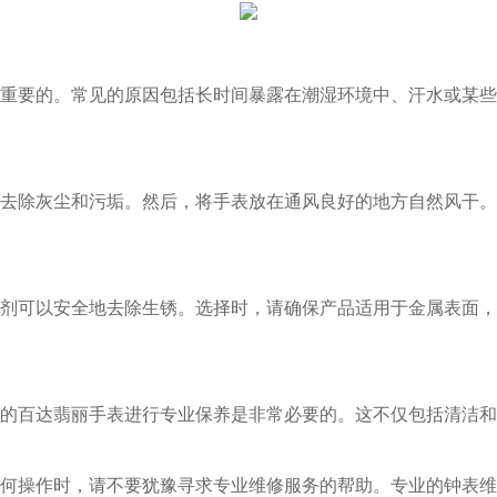
要的。常见的原因包括长时间暴露在潮湿环境中、汗水或某些
除灰尘和污垢。然后，将手表放在通风良好的地方自然风干。
可以安全地去除生锈。选择时，请确保产品适用于金属表面，
百达翡丽手表进行专业保养是非常必要的。这不仅包括清洁和
操作时，请不要犹豫寻求专业维修服务的帮助。专业的钟表维