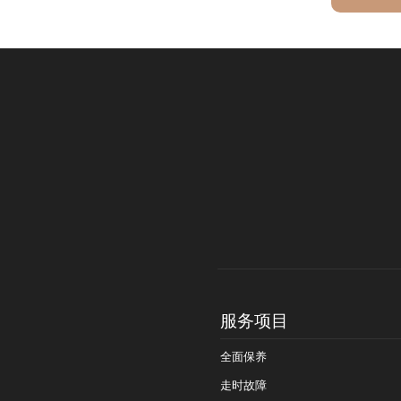
服务项目
全面保养
走时故障