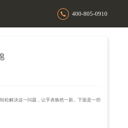
400-805-0910
锦
轻松解决这一问题，让手表焕然一新。下面是一些