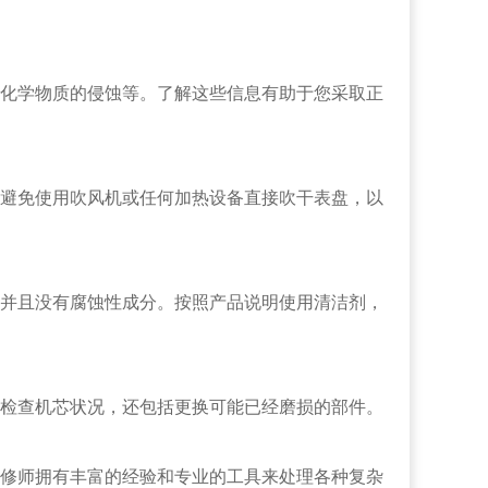
化学物质的侵蚀等。了解这些信息有助于您采取正
避免使用吹风机或任何加热设备直接吹干表盘，以
并且没有腐蚀性成分。按照产品说明使用清洁剂，
检查机芯状况，还包括更换可能已经磨损的部件。
修师拥有丰富的经验和专业的工具来处理各种复杂