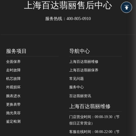
上海百达翡丽售后中心
服务热线：
400-805-0910
服务项目
导航中心
全面保养
上海百达翡丽维修
走时故障
上海百达翡丽保养
机芯故障
常见问题
外观损坏
服务中心
腕表进水
百达翡丽资讯
更换表带
上海百达翡丽维修
抛光美容
门店营业时间：09:00-19:30（节
鉴定检测
假日正常营业）
客服在线时间：08:00-22:00（节