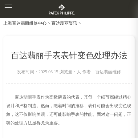
上海百达翡丽维修中心
>
百达翡丽资讯
>
百达翡丽手表表针变色处理办法
发布时间：2025.06.15
浏览量：
人
作者：百达翡丽维修
百达翡丽手表作为高级腕表的代表，其每一个细节都经过精心
设计和严格制造。然而，随着时间的推移，表针可能会出现变色现
象，这不仅影响美观，还可能影响手表的性能。面对这一问题，正
确的处理方法显得尤为重要。