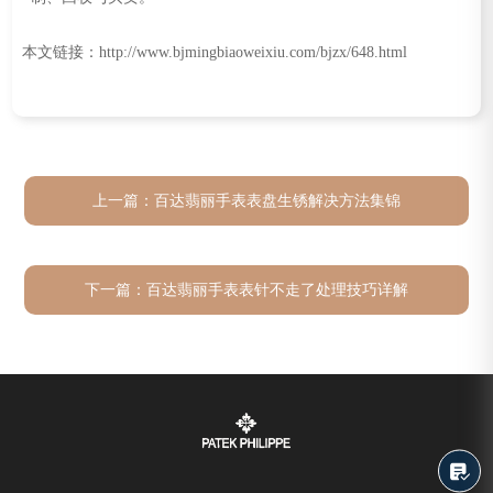
本文链接：http://www.bjmingbiaoweixiu.com/bjzx/648.html
上一篇：
百达翡丽手表表盘生锈解决方法集锦
下一篇：
百达翡丽手表表针不走了处理技巧详解