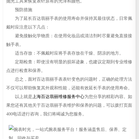
抛光工具来恢复表针原有的光泽和颜色。
预防措施
为了延长百达翡丽手表的使用寿命并保持其最佳状态，日常佩
戴时应注意以下几点：
避免接触化学物质：在使用化妆品或清洁剂时尽量避免直接接
触手表。
适当存放：不佩戴时应将手表存放在干燥、阴凉的地方。
定期检查：即使没有明显的损坏迹象，也建议定期到专业维修
点进行检查和保养。
总之，面对百达翡丽手表表针变色的问题时，正确的处理方法
不仅可以帮助恢复其外观和性能，还能有效延长手表的使用寿命。
以上就是
上海百达翡丽维修服务中心
为您分享的精彩内容。如
果您还有其他关于百达翡丽手表维护和保养的问题，可以拨打页面
400电话进行咨询，我们将竭诚为您服务。