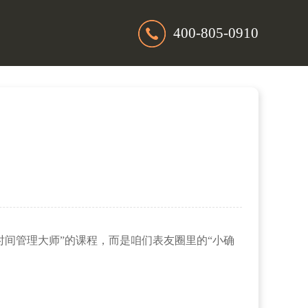
400-805-0910
锦
间管理大师”的课程，而是咱们表友圈里的“小确