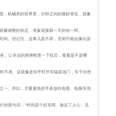
竟，机械表的世界里，分秒之间的微妙变化，就像
就像调整好状态，准备迎接新一天的你一样。
时间。但记住，这事儿急不得，否则可能会像玩游
务。让专业的师傅检查一下机芯，看看是不是哪
时不准。这就像是你平时开车猛踩油门，车子自然
之一。所以，尽量避免把手表放在电视、电脑等强
行的那句话：“时间是个好东西，验证了人心，见