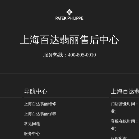
上海百达翡丽售后中心
服务热线：
400-805-0910
导航中心
上海百达
上海百达翡丽维修
门店营业时间：09
业）
上海百达翡丽保养
客服在线时间：08
常见问题
业）
服务中心
版权所有：