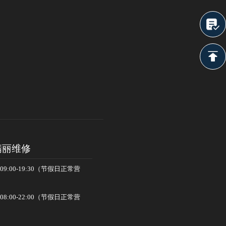
翡丽维修
:00-19:30（节假日正常营
:00-22:00（节假日正常营