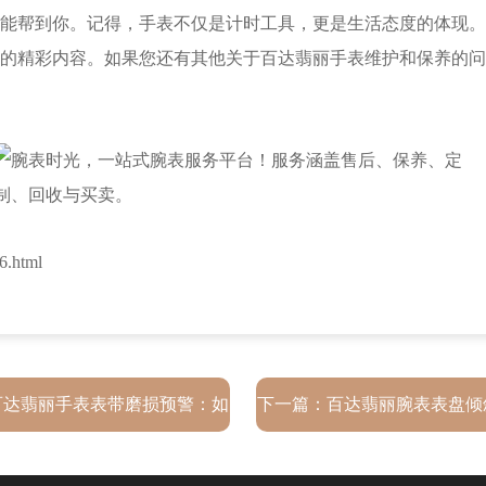
帮到你。记得，手表不仅是计时工具，更是生活态度的体现。
的精彩内容。如果您还有其他关于百达翡丽手表维护和保养的问
.html
百达翡丽手表表带磨损预警：如
下一篇：
百达翡丽腕表表盘倾
何识别与处理?
雅应对