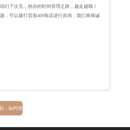
咱们下次见，祝你的时间管理之路，越走越顺！
题，可以拨打页面400电话进行咨询，我们将竭诚
斜，如何优