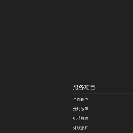
服务项目
全面保养
走时故障
机芯故障
外观损坏