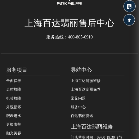
上海百达翡丽售后中心
服务热线：
400-805-0910
服务项目
导航中心
全面保养
上海百达翡丽维修
走时故障
上海百达翡丽保养
机芯故障
常见问题
外观损坏
服务中心
腕表进水
百达翡丽资讯
更换表带
上海百达翡丽维修
抛光美容
门店营业时间：09:00-19:30（节