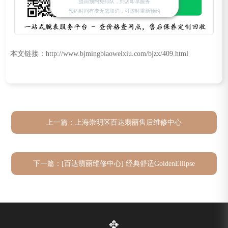
提前预约免排队，到店即享服务
预约时间有变无需取消，可随时重新预约
本文链接：http://www.bjmingbiaoweixiu.com/bjzx/409.html
上一篇：
上海崇明区百达翡丽售后维修中心
下一篇：
[百达翡丽维修中心] 经典舒适GoldenEllipse