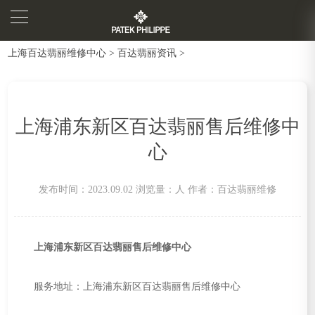
上海百达翡丽维修中心
>
百达翡丽资讯
>
上海浦东新区百达翡丽售后维修中
心
发布时间：2023.09.02
浏览量：
人
作者：百达翡丽维修
上海浦东新区百达翡丽售后维修中心
服务地址：上海浦东新区百达翡丽售后维修中心