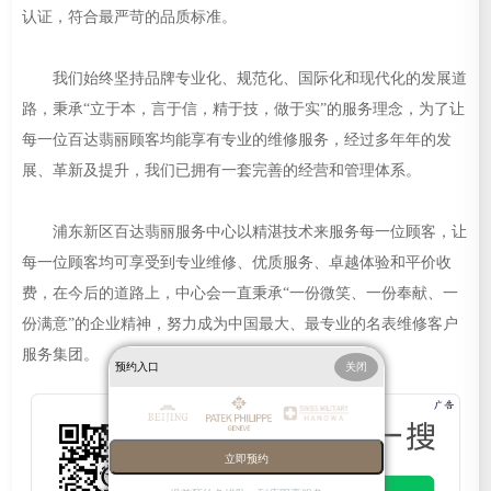
认证，符合最严苛的品质标准。
我们始终坚持品牌专业化、规范化、国际化和现代化的发展道
路，秉承“立于本，言于信，精于技，做于实”的服务理念，为了让
每一位百达翡丽顾客均能享有专业的维修服务，经过多年年的发
展、革新及提升，我们已拥有一套完善的经营和管理体系。
浦东新区百达翡丽服务中心以精湛技术来服务每一位顾客，让
每一位顾客均可享受到专业维修、优质服务、卓越体验和平价收
费，在今后的道路上，中心会一直秉承“一份微笑、一份奉献、一
份满意”的企业精神，努力成为中国最大、最专业的名表维修客户
服务集团。
预约入口
关闭
立即预约