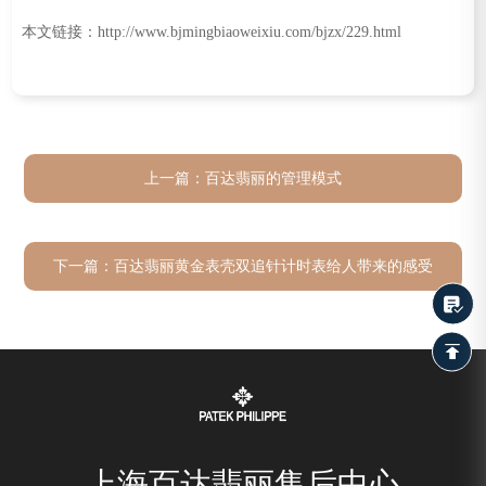
本文链接：http://www.bjmingbiaoweixiu.com/bjzx/229.html
上一篇：
百达翡丽的管理模式
下一篇：
百达翡丽黄金表壳双追针计时表给人带来的感受
上海百达翡丽售后中心