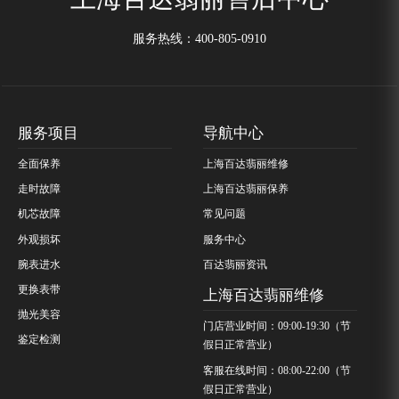
服务热线：
400-805-0910
服务项目
导航中心
全面保养
上海百达翡丽维修
走时故障
上海百达翡丽保养
机芯故障
常见问题
外观损坏
服务中心
腕表进水
百达翡丽资讯
更换表带
上海百达翡丽维修
抛光美容
门店营业时间：09:00-19:30（节
鉴定检测
假日正常营业）
客服在线时间：08:00-22:00（节
假日正常营业）